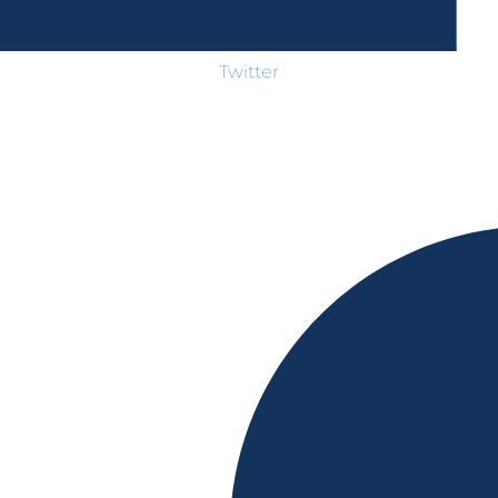
Twitter