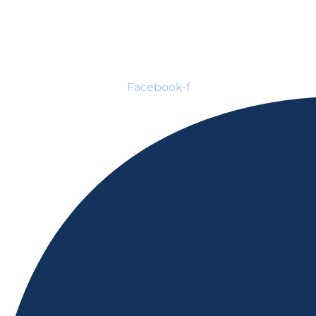
Facebook-f