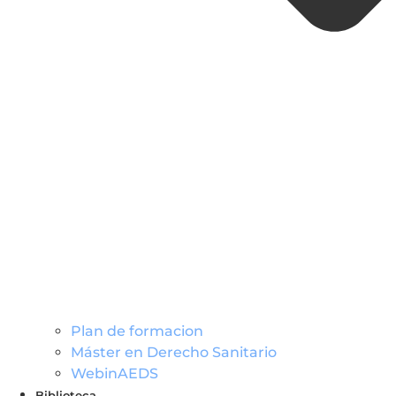
Plan de formacion
Máster en Derecho Sanitario
WebinAEDS
Biblioteca