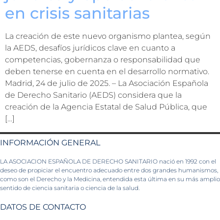
en crisis sanitarias
La creación de este nuevo organismo plantea, según
la AEDS, desafíos jurídicos clave en cuanto a
competencias, gobernanza o responsabilidad que
deben tenerse en cuenta en el desarrollo normativo.
Madrid, 24 de julio de 2025. – La Asociación Española
de Derecho Sanitario (AEDS) considera que la
creación de la Agencia Estatal de Salud Pública, que
[…]
INFORMACIÓN GENERAL
LA ASOCIACION ESPAÑOLA DE DERECHO SANITARIO nació en 1992 con el
deseo de propiciar el encuentro adecuado entre dos grandes humanismos,
como son el Derecho y la Medicina, entendida esta última en su más amplio
sentido de ciencia sanitaria o ciencia de la salud.
DATOS DE CONTACTO