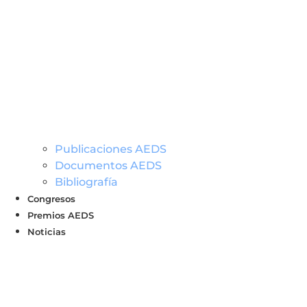
Publicaciones AEDS
Documentos AEDS
Bibliografía
Congresos
Premios AEDS
Noticias