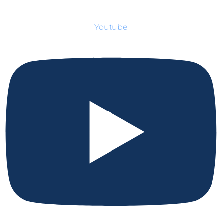
Youtube