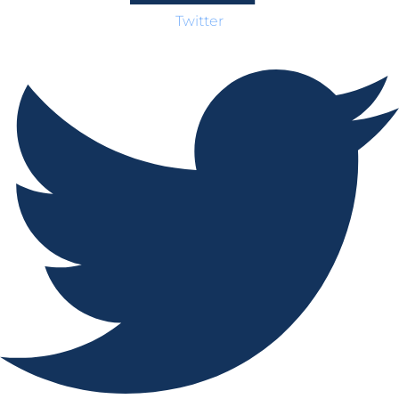
Twitter