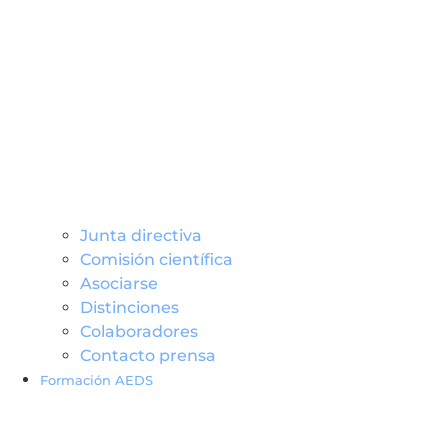
Junta directiva
Comisión científica
Asociarse
Distinciones
Colaboradores
Contacto prensa
Formación AEDS