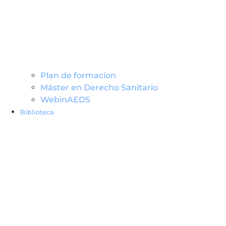
Plan de formacion
Máster en Derecho Sanitario
WebinAEDS
Biblioteca