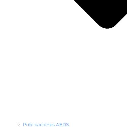
Publicaciones AEDS