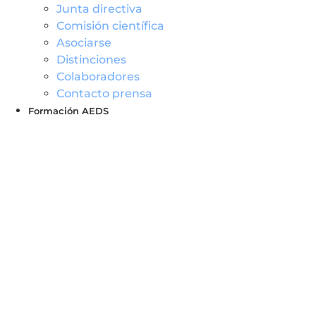
Junta directiva
Comisión científica
Asociarse
Distinciones
Colaboradores
Contacto prensa
Formación AEDS