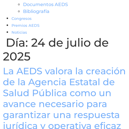
Documentos AEDS
Bibliografía
Congresos
Premios AEDS
Noticias
Día:
24 de julio de
2025
La AEDS valora la creación
de la Agencia Estatal de
Salud Pública como un
avance necesario para
garantizar una respuesta
jurídica y operativa eficaz