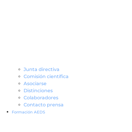
Junta directiva
Comisión científica
Asociarse
Distinciones
Colaboradores
Contacto prensa
Formación AEDS