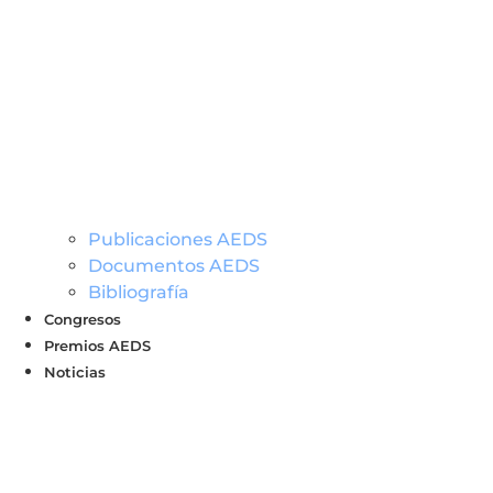
Publicaciones AEDS
Documentos AEDS
Bibliografía
Congresos
Premios AEDS
Noticias