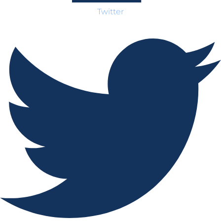
Twitter