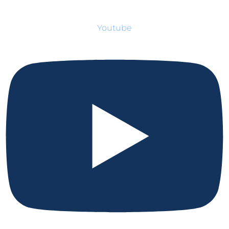
Youtube