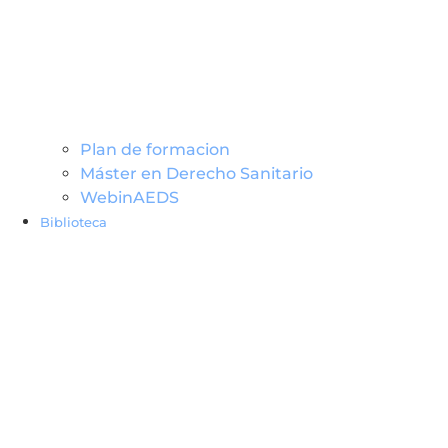
Plan de formacion
Máster en Derecho Sanitario
WebinAEDS
Biblioteca