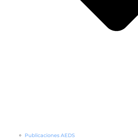
Publicaciones AEDS