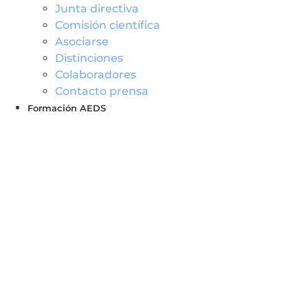
Junta directiva
Comisión científica
Asociarse
Distinciones
Colaboradores
Contacto prensa
Formación AEDS