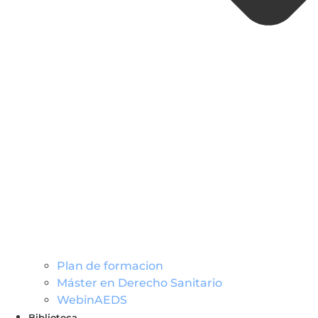
Plan de formacion
Máster en Derecho Sanitario
WebinAEDS
Biblioteca