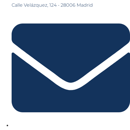
Calle Velázquez, 124 - 28006 Madrid