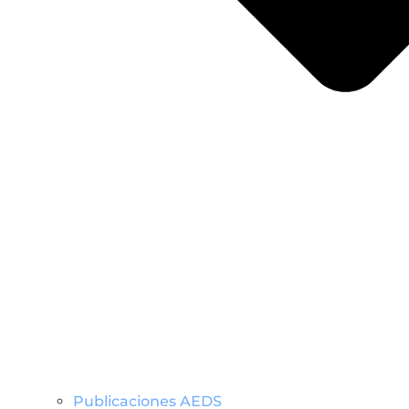
Publicaciones AEDS