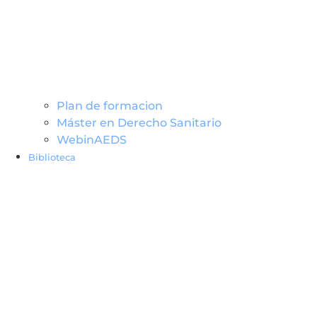
Plan de formacion
Máster en Derecho Sanitario
WebinAEDS
Biblioteca