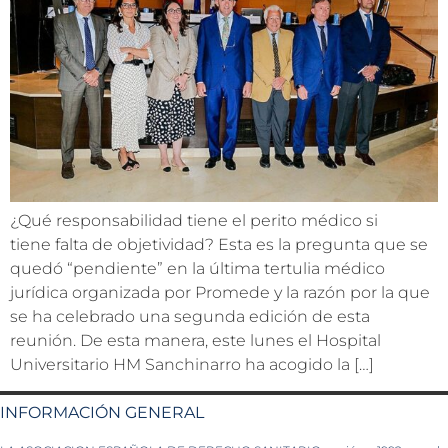
¿Qué responsabilidad tiene el perito médico si
tiene falta de objetividad? Esta es la pregunta que se
quedó “pendiente” en la última tertulia médico
jurídica organizada por Promede y la razón por la que
se ha celebrado una segunda edición de esta
reunión. De esta manera, este lunes el Hospital
Universitario HM Sanchinarro ha acogido la […]
INFORMACIÓN GENERAL