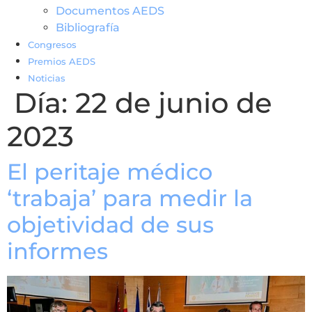
Documentos AEDS
Bibliografía
Congresos
Premios AEDS
Noticias
Día:
22 de junio de
2023
El peritaje médico
‘trabaja’ para medir la
objetividad de sus
informes