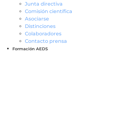
Junta directiva
Comisión científica
Asociarse
Distinciones
Colaboradores
Contacto prensa
Formación AEDS