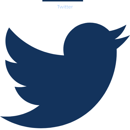
Twitter