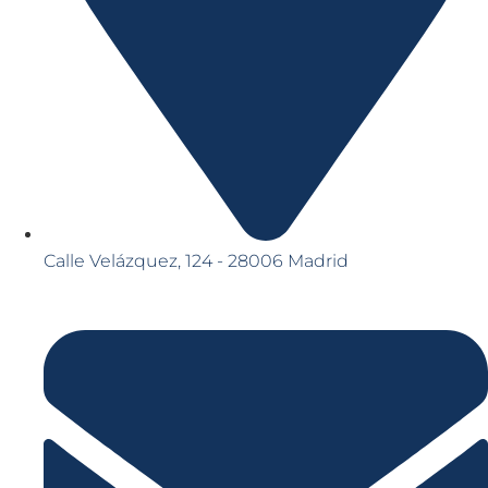
Calle Velázquez, 124 - 28006 Madrid