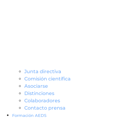
Junta directiva
Comisión científica
Asociarse
Distinciones
Colaboradores
Contacto prensa
Formación AEDS