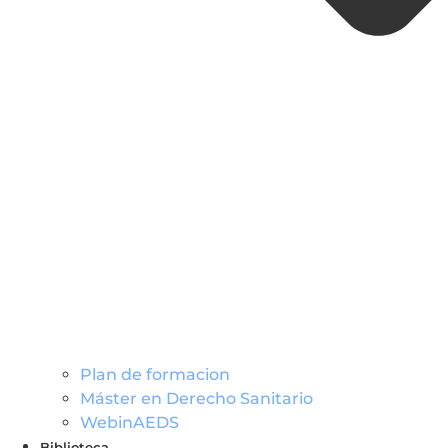
Plan de formacion
Máster en Derecho Sanitario
WebinAEDS
Biblioteca