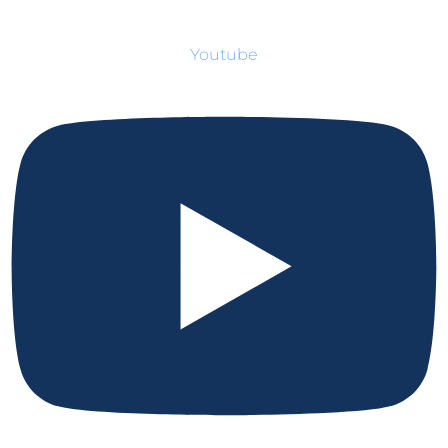
Youtube