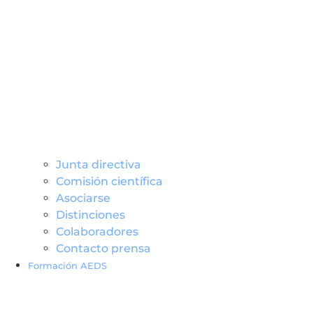
Junta directiva
Comisión científica
Asociarse
Distinciones
Colaboradores
Contacto prensa
Formación AEDS