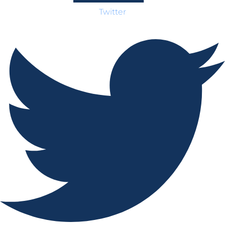
Twitter