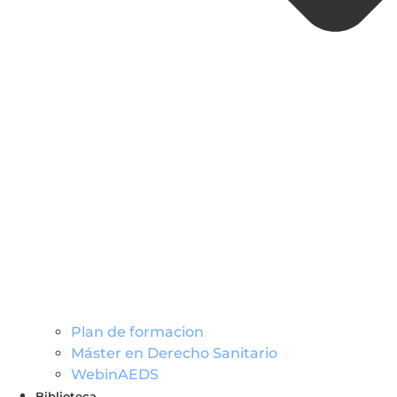
Plan de formacion
Máster en Derecho Sanitario
WebinAEDS
Biblioteca