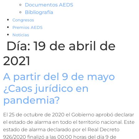
Documentos AEDS
Bibliografía
Congresos
Premios AEDS
Noticias
Día:
19 de abril de
2021
A partir del 9 de mayo
¿Caos jurídico en
pandemia?
El 25 de octubre de 2020 el Gobierno aprobó declarar
el estado de alarma en todo el territorio nacional. Este
estado de alarma declarado por el Real Decreto
926/2020 finalizó a las 00:00 horas del día 9 de