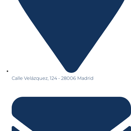
Calle Velázquez, 124 - 28006 Madrid