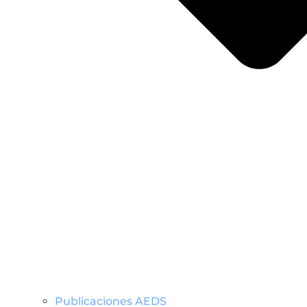
Publicaciones AEDS