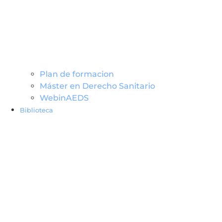
Plan de formacion
Máster en Derecho Sanitario
WebinAEDS
Biblioteca