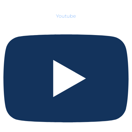
Youtube