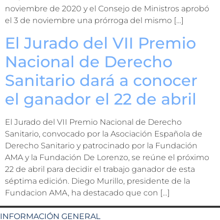
noviembre de 2020 y el Consejo de Ministros aprobó
el 3 de noviembre una prórroga del mismo […]
El Jurado del VII Premio
Nacional de Derecho
Sanitario dará a conocer
el ganador el 22 de abril
El Jurado del VII Premio Nacional de Derecho
Sanitario, convocado por la Asociación Española de
Derecho Sanitario y patrocinado por la Fundación
AMA y la Fundación De Lorenzo, se reúne el próximo
22 de abril para decidir el trabajo ganador de esta
séptima edición. Diego Murillo, presidente de la
Fundacion AMA, ha destacado que con […]
INFORMACIÓN GENERAL