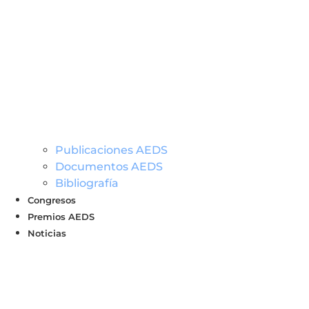
Publicaciones AEDS
Documentos AEDS
Bibliografía
Congresos
Premios AEDS
Noticias