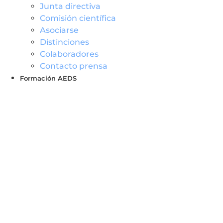
Junta directiva
Comisión científica
Asociarse
Distinciones
Colaboradores
Contacto prensa
Formación AEDS