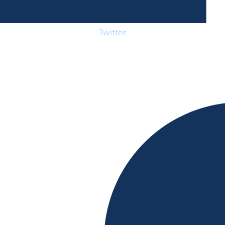
Twitter