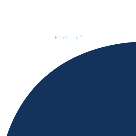
Facebook-f