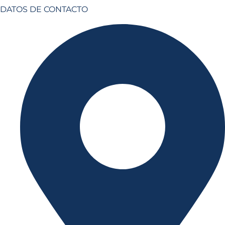
DATOS DE CONTACTO