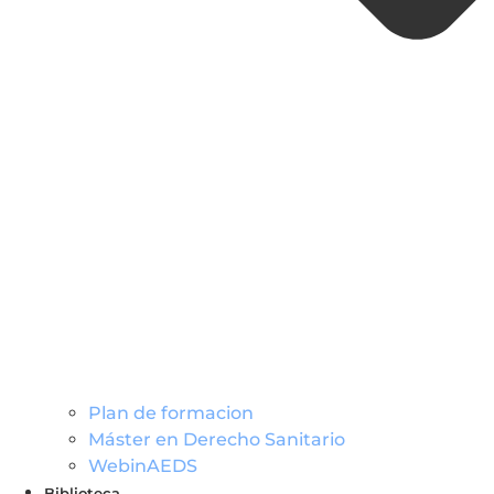
Plan de formacion
Máster en Derecho Sanitario
WebinAEDS
Biblioteca