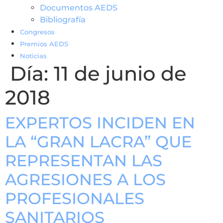
Documentos AEDS
Bibliografía
Congresos
Premios AEDS
Noticias
Día:
11 de junio de
2018
EXPERTOS INCIDEN EN
LA “GRAN LACRA” QUE
REPRESENTAN LAS
AGRESIONES A LOS
PROFESIONALES
SANITARIOS