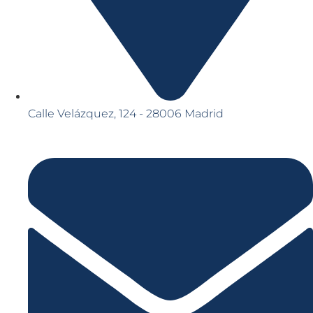
Calle Velázquez, 124 - 28006 Madrid