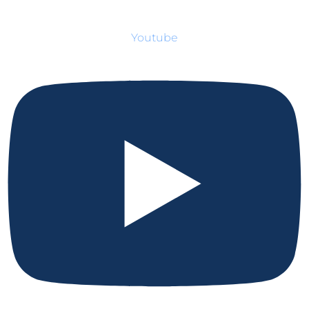
Youtube