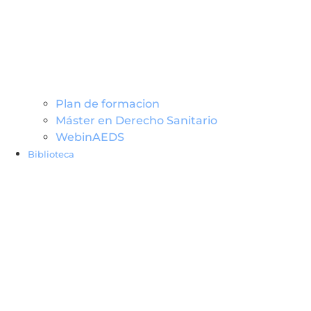
Plan de formacion
Máster en Derecho Sanitario
WebinAEDS
Biblioteca