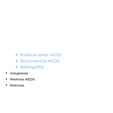
Publicaciones AEDS
Documentos AEDS
Bibliografía
Congresos
Premios AEDS
Noticias