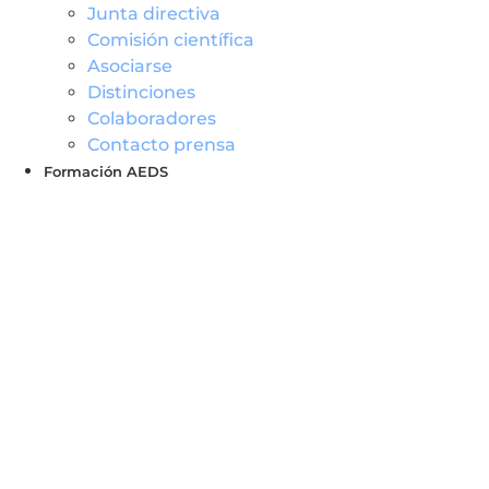
Junta directiva
Comisión científica
Asociarse
Distinciones
Colaboradores
Contacto prensa
Formación AEDS