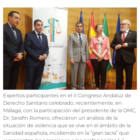
Expertos participantes en el II Congreso Andaluz de
Derecho Sanitario celebrado, recientemente, en
Málaga, con la participación del presidente de la OMC,
Dr. Serafín Romero, ofrecieron un análisis de la
situación de violencia que se vive en el ámbito de la
Sanidad española, incidiendo en la “gran lacra” que