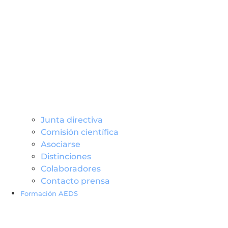
Junta directiva
Comisión científica
Asociarse
Distinciones
Colaboradores
Contacto prensa
Formación AEDS