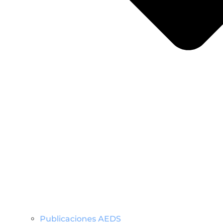
Publicaciones AEDS