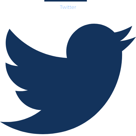
Twitter