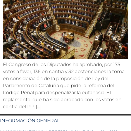
El Congreso de los Diputados ha aprobado, por 175
votos a favor, 136 en contra y 32 abstenciones la toma
en consideración de la proposición de Ley del
Parlamento de Cataluña que pide la reforma del
Código Penal para despenalizar la eutanasia. El
reglamento, que ha sido aprobado con los votos en
contra del PP, […]
INFORMACIÓN GENERAL