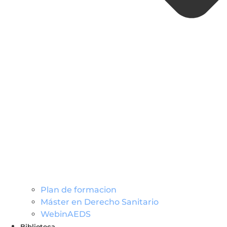
Plan de formacion
Máster en Derecho Sanitario
WebinAEDS
Biblioteca