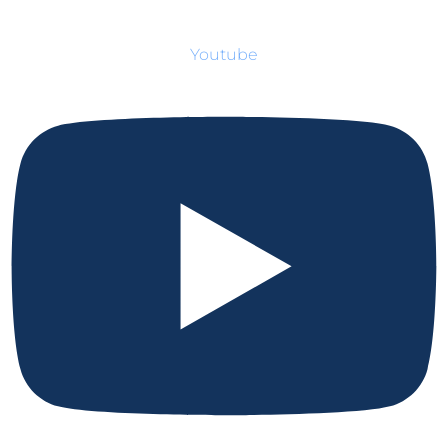
Youtube