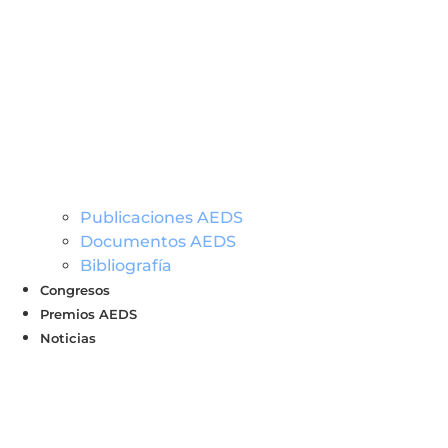
Publicaciones AEDS
Documentos AEDS
Bibliografía
Congresos
Premios AEDS
Noticias