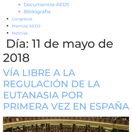
Documentos AEDS
Bibliografía
Congresos
Premios AEDS
Noticias
Día:
11 de mayo de
2018
VÍA LIBRE A LA
REGULACIÓN DE LA
EUTANASIA POR
PRIMERA VEZ EN ESPAÑA