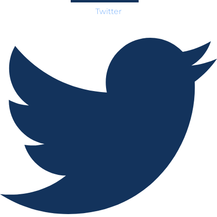
Twitter