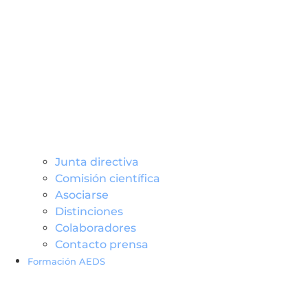
Junta directiva
Comisión científica
Asociarse
Distinciones
Colaboradores
Contacto prensa
Formación AEDS