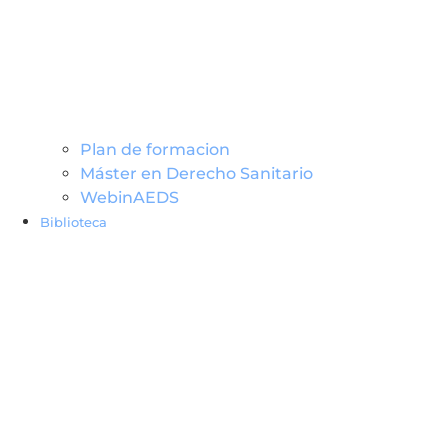
Plan de formacion
Máster en Derecho Sanitario
WebinAEDS
Biblioteca