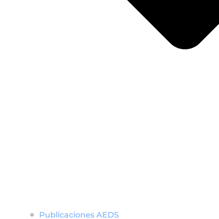
Publicaciones AEDS