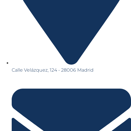
Calle Velázquez, 124 - 28006 Madrid