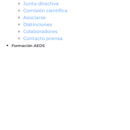
Junta directiva
Comisión científica
Asociarse
Distinciones
Colaboradores
Contacto prensa
Formación AEDS