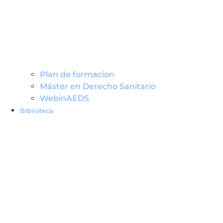
Plan de formacion
Máster en Derecho Sanitario
WebinAEDS
Biblioteca