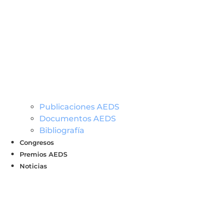
Publicaciones AEDS
Documentos AEDS
Bibliografía
Congresos
Premios AEDS
Noticias