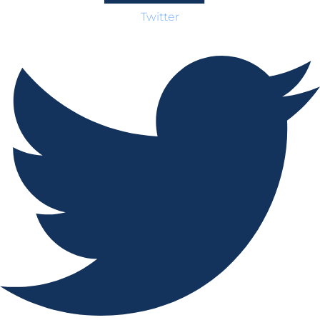
Twitter