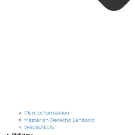
Plan de formacion
Máster en Derecho Sanitario
WebinAEDS
Biblioteca