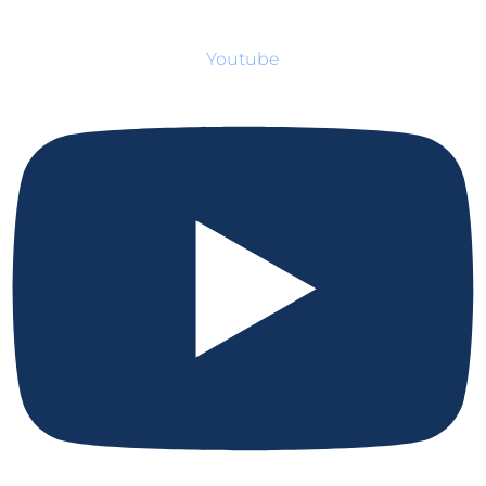
Youtube