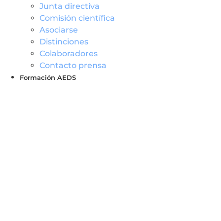
Junta directiva
Comisión científica
Asociarse
Distinciones
Colaboradores
Contacto prensa
Formación AEDS