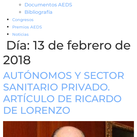
Documentos AEDS
Bibliografía
Congresos
Premios AEDS
Noticias
Día:
13 de febrero de
2018
AUTÓNOMOS Y SECTOR
SANITARIO PRIVADO.
ARTÍCULO DE RICARDO
DE LORENZO