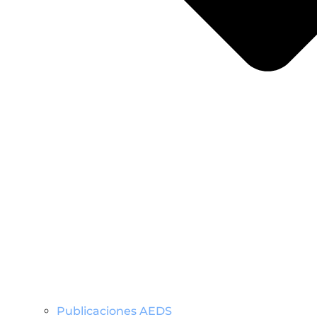
Publicaciones AEDS