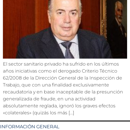
El sector sanitario privado ha sufrido en los últimos
años iniciativas como el derogado Criterio Técnico
62/2008 de la Dirección General de la Inspección de
Trabajo, que con una finalidad exclusivamente
recaudatoria y en base inaceptable de la presunción
generalizada de fraude, en una actividad
absolutamente reglada, ignoró los graves efectos
«colaterales» (quizás los más […]
INFORMACIÓN GENERAL