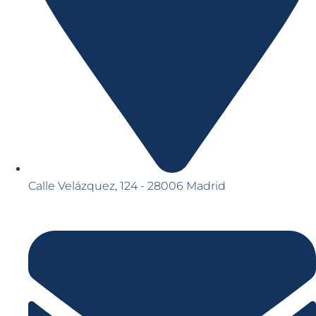
Calle Velázquez, 124 - 28006 Madrid