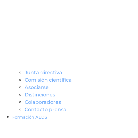
Junta directiva
Comisión científica
Asociarse
Distinciones
Colaboradores
Contacto prensa
Formación AEDS