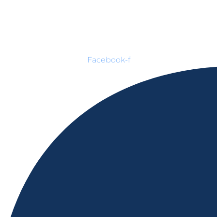
Facebook-f