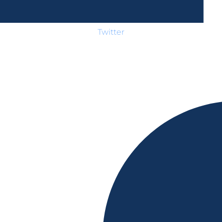
Twitter