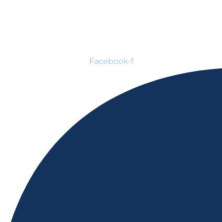
Facebook-f