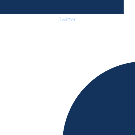
Twitter