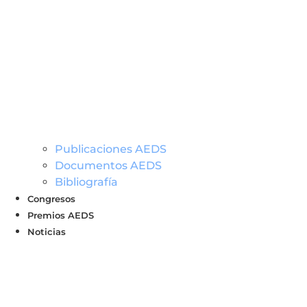
Publicaciones AEDS
Documentos AEDS
Bibliografía
Congresos
Premios AEDS
Noticias