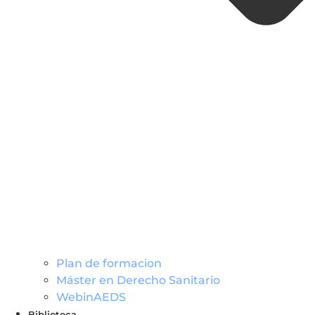
Plan de formacion
Máster en Derecho Sanitario
WebinAEDS
Biblioteca