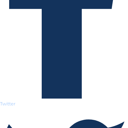
Twitter