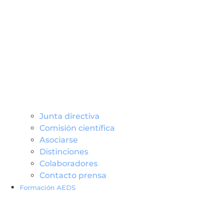
Junta directiva
Comisión científica
Asociarse
Distinciones
Colaboradores
Contacto prensa
Formación AEDS