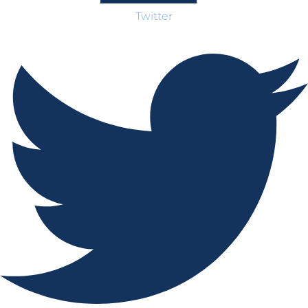
Twitter