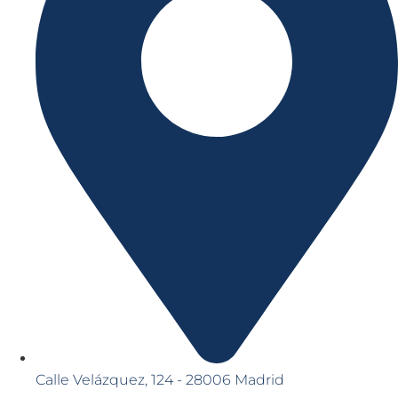
Calle Velázquez, 124 - 28006 Madrid