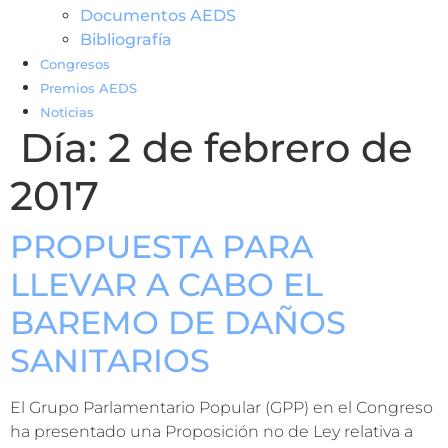
Documentos AEDS
Bibliografía
Congresos
Premios AEDS
Noticias
Día:
2 de febrero de
2017
PROPUESTA PARA
LLEVAR A CABO EL
BAREMO DE DAÑOS
SANITARIOS
El Grupo Parlamentario Popular (GPP) en el Congreso
ha presentado una Proposición no de Ley relativa a