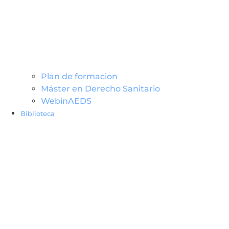
Plan de formacion
Máster en Derecho Sanitario
WebinAEDS
Biblioteca