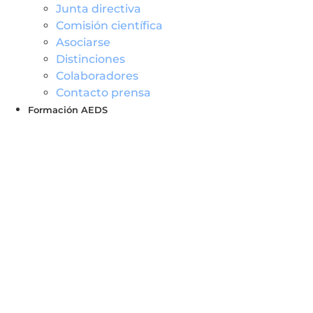
Junta directiva
Comisión científica
Asociarse
Distinciones
Colaboradores
Contacto prensa
Formación AEDS