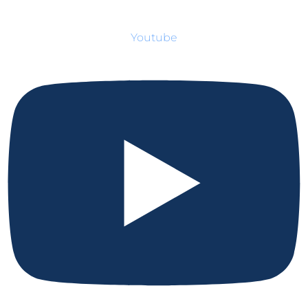
Youtube