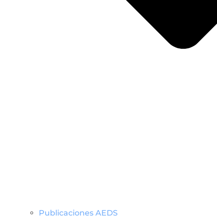
Publicaciones AEDS