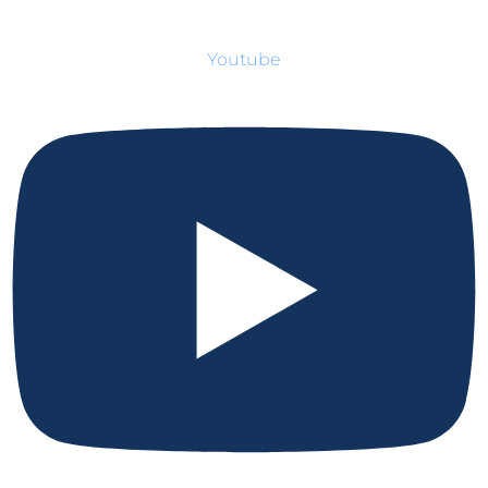
Youtube