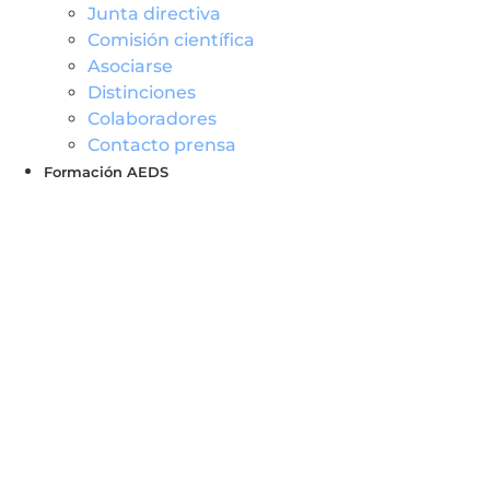
Junta directiva
Comisión científica
Asociarse
Distinciones
Colaboradores
Contacto prensa
Formación AEDS