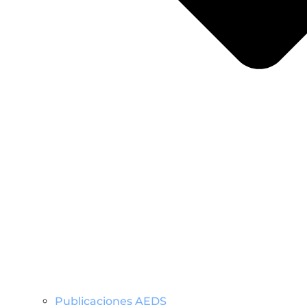
Publicaciones AEDS