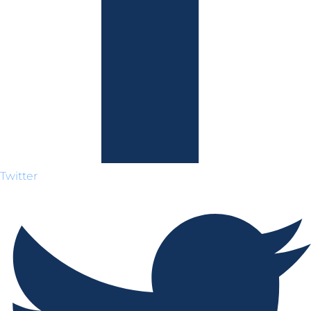
Twitter