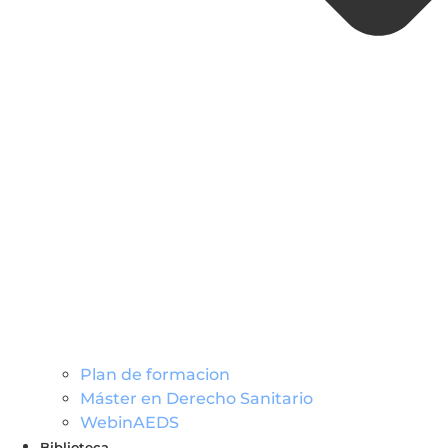
Plan de formacion
Máster en Derecho Sanitario
WebinAEDS
Biblioteca