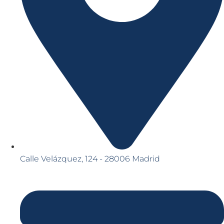
Calle Velázquez, 124 - 28006 Madrid