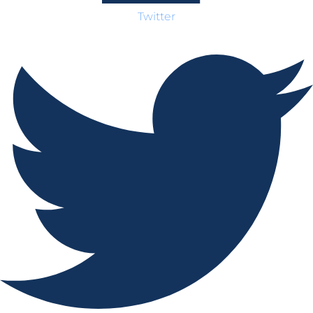
Twitter