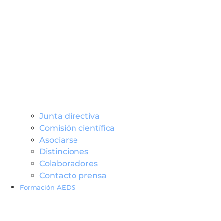
Junta directiva
Comisión científica
Asociarse
Distinciones
Colaboradores
Contacto prensa
Formación AEDS