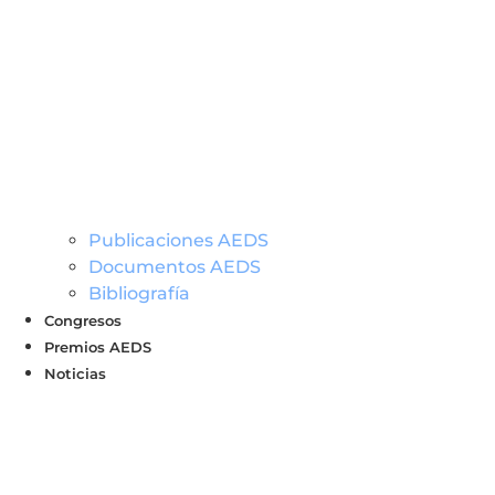
Publicaciones AEDS
Documentos AEDS
Bibliografía
Congresos
Premios AEDS
Noticias