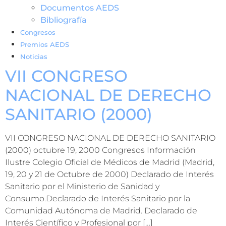
Documentos AEDS
Bibliografía
Congresos
Premios AEDS
Noticias
VII CONGRESO
NACIONAL DE DERECHO
SANITARIO (2000)
VII CONGRESO NACIONAL DE DERECHO SANITARIO
(2000) octubre 19, 2000 Congresos Información
Ilustre Colegio Oficial de Médicos de Madrid (Madrid,
19, 20 y 21 de Octubre de 2000) Declarado de Interés
Sanitario por el Ministerio de Sanidad y
Consumo.Declarado de Interés Sanitario por la
Comunidad Autónoma de Madrid. Declarado de
Interés Científico y Profesional por […]