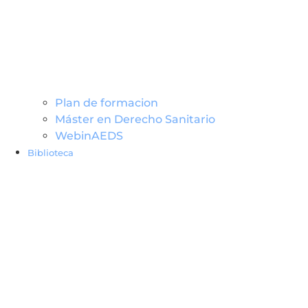
Plan de formacion
Máster en Derecho Sanitario
WebinAEDS
Biblioteca